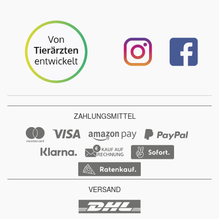
ZAHLUNGSMITTEL
VERSAND