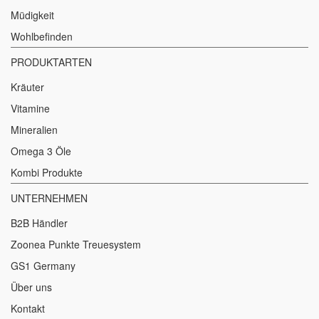
Müdigkeit
Wohlbefinden
PRODUKTARTEN
Kräuter
Vitamine
Mineralien
Omega 3 Öle
Kombi Produkte
UNTERNEHMEN
B2B Händler
Zoonea Punkte Treuesystem
GS1 Germany
Über uns
Kontakt