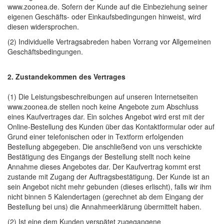
www.zoonea.de. Sofern der Kunde auf die Einbeziehung seiner
eigenen Geschäfts- oder Einkaufsbedingungen hinweist, wird
diesen widersprochen.
(2) Individuelle Vertragsabreden haben Vorrang vor Allgemeinen
Geschäftsbedingungen.
2. Zustandekommen des Vertrages
(1) Die Leistungsbeschreibungen auf unseren Internetseiten
www.zoonea.de stellen noch keine Angebote zum Abschluss
eines Kaufvertrages dar. Ein solches Angebot wird erst mit der
Online-Bestellung des Kunden über das Kontaktformular oder auf
Grund einer telefonischen oder in Textform erfolgenden
Bestellung abgegeben. Die anschließend von uns verschickte
Bestätigung des Eingangs der Bestellung stellt noch keine
Annahme dieses Angebotes dar. Der Kaufvertrag kommt erst
zustande mit Zugang der Auftragsbestätigung. Der Kunde ist an
sein Angebot nicht mehr gebunden (dieses erlischt), falls wir ihm
nicht binnen 5 Kalendertagen (gerechnet ab dem Eingang der
Bestellung bei uns) die Annahmeerklärung übermittelt haben.
(2) Ist eine dem Kunden verspätet zugegangene