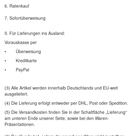
6. Ratenkauf
7. Sofortüberweisung
II. Für Lieferungen ins Ausland:
Vorauskasse per
• Überweisung
• Kreditkarte
• PayPal
(3) Alle Artikel werden innerhalb Deutschlands und EU-weit
ausgeliefert.
(4) Die Lieferung erfolgt entweder per DHL, Post oder Spedition.
(5) Die Versandkosten finden Sie in der Schaltfläche „Lieferung“
am unteren Ende unserer Seite, sowie bei den Waren-
Präsentationen.