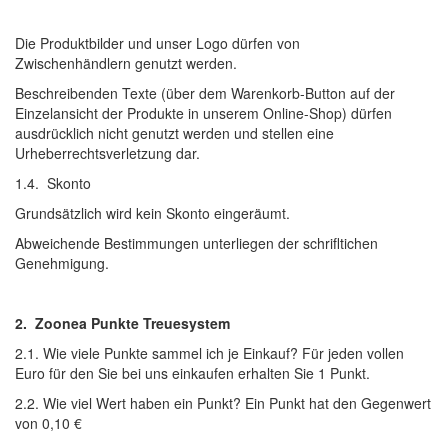
Die Produktbilder und unser Logo dürfen von
Zwischenhändlern genutzt werden.
Beschreibenden Texte (über dem Warenkorb-Button auf der
Einzelansicht der Produkte in unserem Online-Shop) dürfen
ausdrücklich nicht genutzt werden und stellen eine
Urheberrechtsverletzung dar.
1.4. Skonto
Grundsätzlich wird kein Skonto eingeräumt.
Abweichende Bestimmungen unterliegen der schrifltichen
Genehmigung.
2.
Zoonea Punkte Treuesystem
2.1. Wie viele Punkte sammel ich je Einkauf? Für jeden vollen
Euro für den Sie bei uns einkaufen erhalten Sie 1 Punkt.
2.2. Wie viel Wert haben ein Punkt? Ein Punkt hat den Gegenwert
von 0,10 €