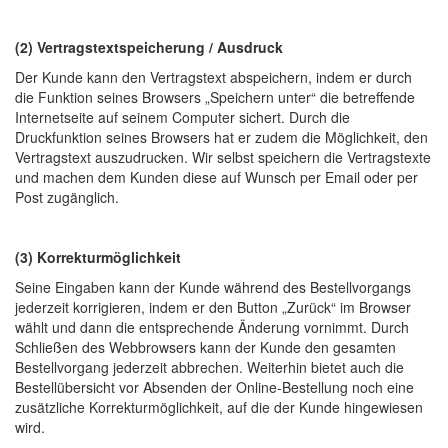
(2) Vertragstextspeicherung / Ausdruck
Der Kunde kann den Vertragstext abspeichern, indem er durch
die Funktion seines Browsers „Speichern unter“ die betreffende
Internetseite auf seinem Computer sichert. Durch die
Druckfunktion seines Browsers hat er zudem die Möglichkeit, den
Vertragstext auszudrucken. Wir selbst speichern die Vertragstexte
und machen dem Kunden diese auf Wunsch per Email oder per
Post zugänglich.
(3) Korrekturmöglichkeit
Seine Eingaben kann der Kunde während des Bestellvorgangs
jederzeit korrigieren, indem er den Button „Zurück“ im Browser
wählt und dann die entsprechende Änderung vornimmt. Durch
Schließen des Webbrowsers kann der Kunde den gesamten
Bestellvorgang jederzeit abbrechen. Weiterhin bietet auch die
Bestellübersicht vor Absenden der Online-Bestellung noch eine
zusätzliche Korrekturmöglichkeit, auf die der Kunde hingewiesen
wird.