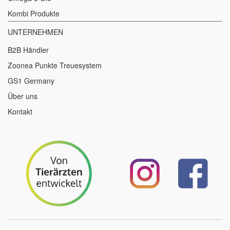
Kombi Produkte
UNTERNEHMEN
B2B Händler
Zoonea Punkte Treuesystem
GS1 Germany
Über uns
Kontakt