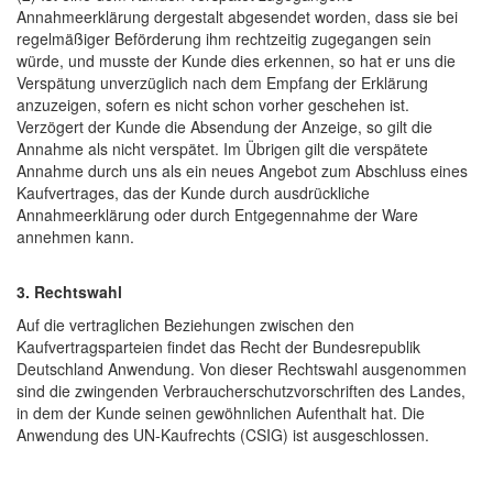
Annahmeerklärung dergestalt abgesendet worden, dass sie bei
regelmäßiger Beförderung ihm rechtzeitig zugegangen sein
würde, und musste der Kunde dies erkennen, so hat er uns die
Verspätung unverzüglich nach dem Empfang der Erklärung
anzuzeigen, sofern es nicht schon vorher geschehen ist.
Verzögert der Kunde die Absendung der Anzeige, so gilt die
Annahme als nicht verspätet. Im Übrigen gilt die verspätete
Annahme durch uns als ein neues Angebot zum Abschluss eines
Kaufvertrages, das der Kunde durch ausdrückliche
Annahmeerklärung oder durch Entgegennahme der Ware
annehmen kann.
3. Rechtswahl
Auf die vertraglichen Beziehungen zwischen den
Kaufvertragsparteien findet das Recht der Bundesrepublik
Deutschland Anwendung. Von dieser Rechtswahl ausgenommen
sind die zwingenden Verbraucherschutzvorschriften des Landes,
in dem der Kunde seinen gewöhnlichen Aufenthalt hat. Die
Anwendung des UN-Kaufrechts (CSIG) ist ausgeschlossen.