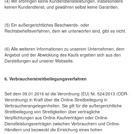
(4) Wir erbringen keine Kundendienstleistungen, insbesondere
keinen Kundendienst, und gewähren selbst keine Garantien.
(5) Ein außergerichtliches Beschwerde- oder
Rechtsbehelfsverfahren, dem wir unterworfen sind, gibt es nicht.
(6) Alle weiteren Informationen zu unserem Unternehmen, dem
Angebot und der Abwicklung des Kaufs ergeben sich aus den
Darstellungen auf unserer Webseite.
6. Verbraucherstreitbeilegungsverfahren
Seit dem 09.01.2016 ist die Verordnung (EU) Nr. 524/2013 (ODR-
Verordnung) in Kraft über die Online-Streitbeilegung in
Verbraucherangelegenheiten. Sie gilt für die außergerichtliche
Streitbeilegung von Streitigkeiten über vertragliche
Verpflichtungen aus Online-Kaufverträgen oder Online-
Dienstleistungsverträgen zwischen Verbrauchern und Online-
Händlern und bezweckt die Erreichung eines hohen