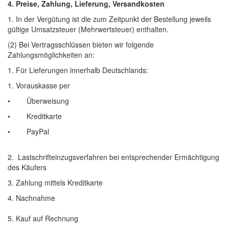
4. Preise, Zahlung, Lieferung, Versandkosten
1. In der Vergütung ist die zum Zeitpunkt der Bestellung jeweils
gültige Umsatzsteuer (Mehrwertsteuer) enthalten.
(2) Bei Vertragsschlüssen bieten wir folgende
Zahlungsmöglichkeiten an:
1. Für Lieferungen innerhalb Deutschlands:
1. Vorauskasse per
• Überweisung
• Kreditkarte
• PayPal
2. Lastschrifteinzugsverfahren bei entsprechender Ermächtigung
des Käufers
3. Zahlung mittels Kreditkarte
4. Nachnahme
5. Kauf auf Rechnung