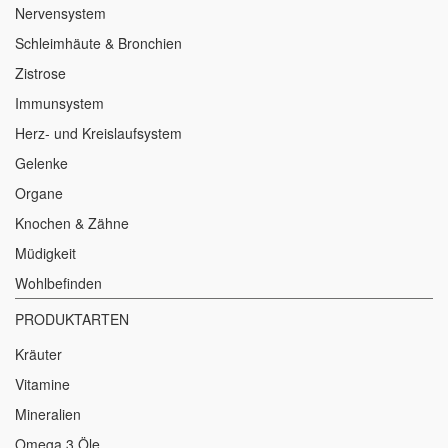
Nervensystem
Schleimhäute & Bronchien
Zistrose
Immunsystem
Herz- und Kreislaufsystem
Gelenke
Organe
Knochen & Zähne
Müdigkeit
Wohlbefinden
PRODUKTARTEN
Kräuter
Vitamine
Mineralien
Omega 3 Öle