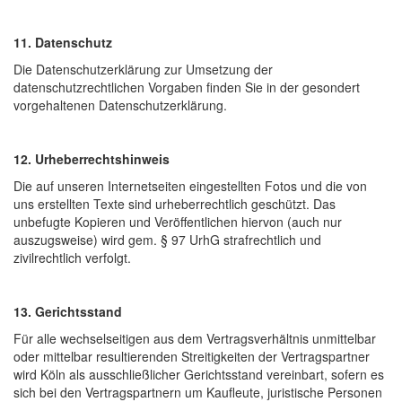
11. Datenschutz
Die Datenschutzerklärung zur Umsetzung der
datenschutzrechtlichen Vorgaben finden Sie in der gesondert
vorgehaltenen Datenschutzerklärung.
12. Urheberrechtshinweis
Die auf unseren Internetseiten eingestellten Fotos und die von
uns erstellten Texte sind urheberrechtlich geschützt. Das
unbefugte Kopieren und Veröffentlichen hiervon (auch nur
auszugsweise) wird gem. § 97 UrhG strafrechtlich und
zivilrechtlich verfolgt.
13. Gerichtsstand
Für alle wechselseitigen aus dem Vertragsverhältnis unmittelbar
oder mittelbar resultierenden Streitigkeiten der Vertragspartner
wird Köln als ausschließlicher Gerichtsstand vereinbart, sofern es
sich bei den Vertragspartnern um Kaufleute, juristische Personen