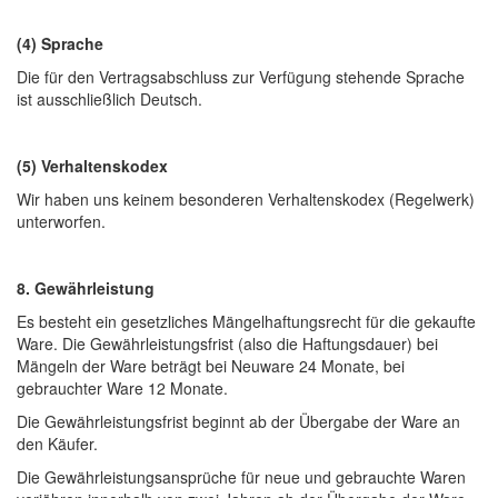
(4) Sprache
Die für den Vertragsabschluss zur Verfügung stehende Sprache
ist ausschließlich Deutsch.
(5) Verhaltenskodex
Wir haben uns keinem besonderen Verhaltenskodex (Regelwerk)
unterworfen.
8. Gewährleistung
Es besteht ein gesetzliches Mängelhaftungsrecht für die gekaufte
Ware. Die Gewährleistungsfrist (also die Haftungsdauer) bei
Mängeln der Ware beträgt bei Neuware 24 Monate, bei
gebrauchter Ware 12 Monate.
Die Gewährleistungsfrist beginnt ab der Übergabe der Ware an
den Käufer.
Die Gewährleistungsansprüche für neue und gebrauchte Waren