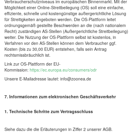
Verbraucherschutzniveaus im europäischen Binnenmarkt. Mit der
Möglichkeit einer Online-Streitbeilegung (OS) soll eine einfache,
effiziente, schnelle und kostengünstige außergerichtliche Lösung
für Streitigkeiten angeboten werden. Die OS-Plattform leitet
ordnungsgemäß gestellte Beschwerden an die (nach nationalem
Recht) zuständigen AS-Stellen (Außergerichtliche Streitbeilegung)
weiter. Die Nutzung der OS-Plattform selbst ist kostenlos, in
Verfahren vor den AS-Stellen können dem Verbraucher ggf.
Kosten (bis zu 30,00 EUR) entstehen, falls sein Antrag
rechtsmissbräuchlich ist.
Link zur OS-Plattform der EU-
Kommission:
https://ec.europa.eu/consumers/odr
Unsere E-Mailadresse lautet: info@zoonea.de
7. Informationen zum elektronischen Geschäftsverkehr
1. Technische Schritte zum Vertragsschluss
Siehe dazu die die Erläuterungen in Ziffer 2 unserer AGB.