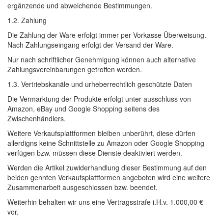
ergänzende und abweichende Bestimmungen.
1.2. Zahlung
Die Zahlung der Ware erfolgt immer per Vorkasse Überweisung.
Nach Zahlungseingang erfolgt der Versand der Ware.
Nur nach schriftlicher Genehmigung können auch alternative
Zahlungsvereinbarungen getroffen werden.
1.3. Vertriebskanäle und urheberrechtlich geschützte Daten
Die Vermarktung der Produkte erfolgt unter ausschluss von
Amazon, eBay und Google Shopping seitens des
Zwischenhändlers.
Weitere Verkaufsplattformen bleiben unberührt, diese dürfen
allerdigns keine Schnittstelle zu Amazon oder Google Shopping
verfügen bzw. müssen diese Dienste deaktiviert werden.
Werden die Artikel zuwiderhandlung dieser Bestimmung auf den
beiden gennten Verkaufsplattformen angeboten wird eine weitere
Zusammenarbeit ausgeschlossen bzw. beendet.
Weiterhin behalten wir uns eine Vertragsstrafe i.H.v. 1.000,00 €
vor.