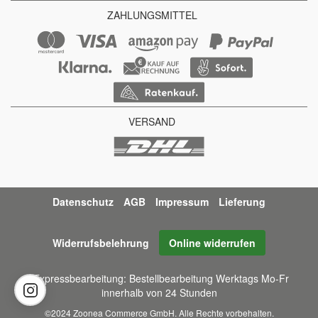
ZAHLUNGSMITTEL
VERSAND
Datenschutz
AGB
Impressum
Lieferung
Widerrufsbelehrung
Online widerrufen
*Expressbearbeitung: Bestellbearbeitung Werktags Mo-Fr
innerhalb von 24 Stunden
©2024 Zoonea Commerce GmbH. Alle Rechte vorbehalten.