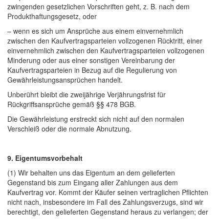
zwingenden gesetzlichen Vorschriften geht, z. B. nach dem
Produkthaftungsgesetz, oder
– wenn es sich um Ansprüche aus einem einvernehmlich
zwischen den Kaufvertragsparteien vollzogenen Rücktritt, einer
einvernehmlich zwischen den Kaufvertragsparteien vollzogenen
Minderung oder aus einer sonstigen Vereinbarung der
Kaufvertragsparteien in Bezug auf die Regulierung von
Gewährleistungsansprüchen handelt.
Unberührt bleibt die zweijährige Verjährungsfrist für
Rückgriffsansprüche gemäß §§ 478 BGB.
Die Gewährleistung erstreckt sich nicht auf den normalen
Verschleiß oder die normale Abnutzung.
9. Eigentumsvorbehalt
(1) Wir behalten uns das Eigentum an dem gelieferten
Gegenstand bis zum Eingang aller Zahlungen aus dem
Kaufvertrag vor. Kommt der Käufer seinen vertraglichen Pflichten
nicht nach, insbesondere im Fall des Zahlungsverzugs, sind wir
berechtigt, den gelieferten Gegenstand heraus zu verlangen; der