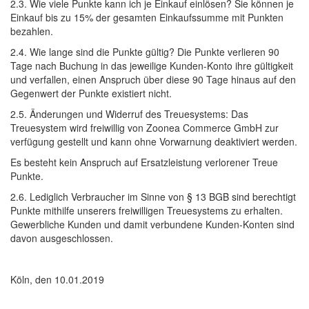
2.3. Wie viele Punkte kann ich je Einkauf einlösen? Sie können je
Einkauf bis zu 15% der gesamten Einkaufssumme mit Punkten
bezahlen.
2.4. Wie lange sind die Punkte gültig? Die Punkte verlieren 90
Tage nach Buchung in das jeweilige Kunden-Konto ihre gültigkeit
und verfallen, einen Anspruch über diese 90 Tage hinaus auf den
Gegenwert der Punkte existiert nicht.
2.5. Änderungen und Widerruf des Treuesystems: Das
Treuesystem wird freiwillig von Zoonea Commerce GmbH zur
verfügung gestellt und kann ohne Vorwarnung deaktiviert werden.
Es besteht kein Anspruch auf Ersatzleistung verlorener Treue
Punkte.
2.6. Lediglich Verbraucher im Sinne von § 13 BGB sind berechtigt
Punkte mithilfe unserers freiwilligen Treuesystems zu erhalten.
Gewerbliche Kunden und damit verbundene Kunden-Konten sind
davon ausgeschlossen.
Köln, den 10.01.2019