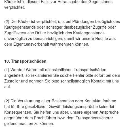
Käufer ist in diesem Falle zur Herausgabe des Gegenstands
verpflichtet.
(2) Der Käufer ist verpflichtet, uns bei Pfändungen bezüglich des
Kaufgegenstands oder sonstiger diesbezüglicher Zugriffe oder
Zugriffsversuche Dritter bezüglich des Kaufgegenstands
unverzüglich zu benachrichtigen, damit wir unsere Rechte aus
dem Eigentumsvorbehalt wahrnehmen können.
10. Transportschäden
(1) Werden Waren mit offensichtlichen Transportschäden
angeliefert, so reklamieren Sie solche Fehler bitte sofort bei dem
Zusteller und nehmen Sie bitte schnellstmöglich Kontakt mit uns
auf.
(2) Die Versäumung einer Reklamation oder Kontaktaufnahme
hat für Ihre gesetzlichen Gewährleistungsansprüche keinerlei
Konsequenzen. Sie helfen uns aber, unsere eigenen Ansprüche
gegenüber dem Frachtführer bzw. dem Transportversicherer
geltend machen zu können.