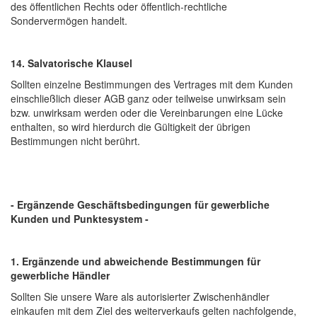
des öffentlichen Rechts oder öffentlich-rechtliche
Sondervermögen handelt.
14. Salvatorische Klausel
Sollten einzelne Bestimmungen des Vertrages mit dem Kunden
einschließlich dieser AGB ganz oder teilweise unwirksam sein
bzw. unwirksam werden oder die Vereinbarungen eine Lücke
enthalten, so wird hierdurch die Gültigkeit der übrigen
Bestimmungen nicht berührt.
- Ergänzende Geschäftsbedingungen für gewerbliche
Kunden und Punktesystem -
1. Ergänzende und abweichende Bestimmungen für
gewerbliche Händler
Sollten Sie unsere Ware als autorisierter Zwischenhändler
einkaufen mit dem Ziel des weiterverkaufs gelten nachfolgende,