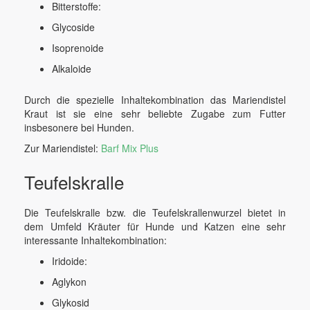
Bitterstoffe:
Glycoside
Isoprenoide
Alkaloide
Durch die spezielle Inhaltekombination das Mariendistel
Kraut ist sie eine sehr beliebte Zugabe zum Futter
insbesonere bei Hunden.
Zur Mariendistel:
Barf Mix Plus
Teufelskralle
Die Teufelskralle bzw. die Teufelskrallenwurzel bietet in
dem Umfeld Kräuter für Hunde und Katzen eine sehr
interessante Inhaltekombination:
Iridoide:
Aglykon
Glykosid