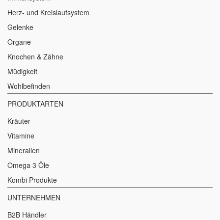
Herz- und Kreislaufsystem
Gelenke
Organe
Knochen & Zähne
Müdigkeit
Wohlbefinden
PRODUKTARTEN
Kräuter
Vitamine
Mineralien
Omega 3 Öle
Kombi Produkte
UNTERNEHMEN
B2B Händler