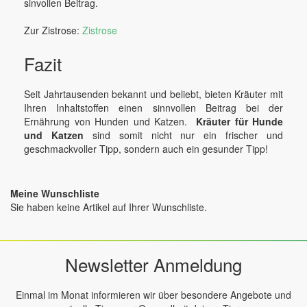
sinvollen Beitrag.
Zur Zistrose:
Zistrose
Fazit
Seit Jahrtausenden bekannt und beliebt, bieten Kräuter mit
Ihren Inhaltstoffen einen sinnvollen Beitrag bei der
Ernährung von Hunden und Katzen.
Kräuter für Hunde
und Katzen
sind somit nicht nur ein frischer und
geschmackvoller Tipp, sondern auch ein gesunder Tipp!
Meine Wunschliste
Sie haben keine Artikel auf Ihrer Wunschliste.
Newsletter Anmeldung
Einmal im Monat informieren wir über besondere Angebote und