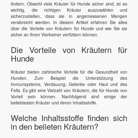
lindern. Obwohl viele Kräuter für Hunde sicher sind, ist es
wichtig, die richtigen Kräuter auszuwählen und
sicherzustellen, dass sie in angemessenen Mengen
verabreicht werden. In diesem Artikel erfahren Sie alles
über die Vorteile von Kräutern für Hunde und wie Sie sie
sicher an Ihren Vierbeiner verfüttern können.
Die Vorteile von Kräutern für
Hunde
Kräuter bieten zahlreiche Vorteile für die Gesundheit von
Hunden. Zum Beispiel die Unterstützung des
Immunsystems, Verdauung, Gelenke oder Haut und des
Fells. Es gibt eine Vielzahl von Kräutern, die für Hunde von
Vorteil sein können. Nachfolgend sind einige der
beliebtesten Kräuter und deren Inhaltsstoffe.
Welche Inhaltsstoffe finden sich
in den belieten Kräutern?