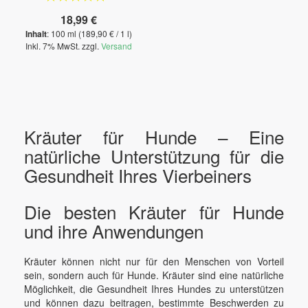
100%
18,99 €
Inhalt
: 100 ml (189,90 € / 1 l)
Inkl. 7% MwSt. zzgl.
Versand
Kräuter für Hunde – Eine
natürliche Unterstützung für die
Gesundheit Ihres Vierbeiners
Die besten Kräuter für Hunde
und ihre Anwendungen
Kräuter können nicht nur für den Menschen von Vorteil
sein, sondern auch für Hunde. Kräuter sind eine natürliche
Möglichkeit, die Gesundheit Ihres Hundes zu unterstützen
und können dazu beitragen, bestimmte Beschwerden zu