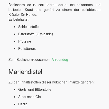
Bockshornklee ist seit Jahrhunderten ein bekanntes und
beliebtes Kraut und gehört zu einem der beliebtesten
Kräuter für Hunde.
Es beinhaltet:
Schleimstoffe
Bitterstoffe (Glykoside)
Proteine
Fettsäuren.
Zum Bockshornkleesamen:
Allroundog
Mariendistel
Zu den Inhaltsstoffen dieser hübschen Pflanze gehören:
Gerb- und Bitterstoffe
Ätherische Öle
Harze