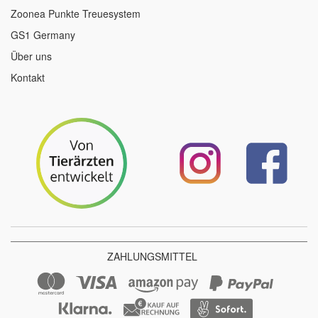
Zoonea Punkte Treuesystem
GS1 Germany
Über uns
Kontakt
ZAHLUNGSMITTEL