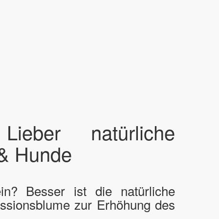
Lieber natürliche
 & Hunde
n? Besser ist die natürliche
Passionsblume zur Erhöhung des