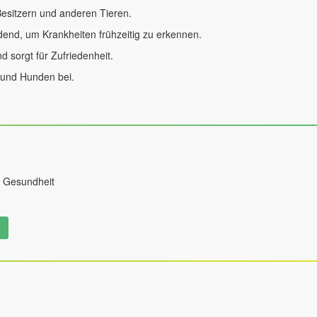
 Besitzern und anderen Tieren.
end, um Krankheiten frühzeitig zu erkennen.
d sorgt für Zufriedenheit.
 und Hunden bei.
r Gesundheit