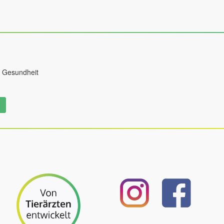
r Gesundheit