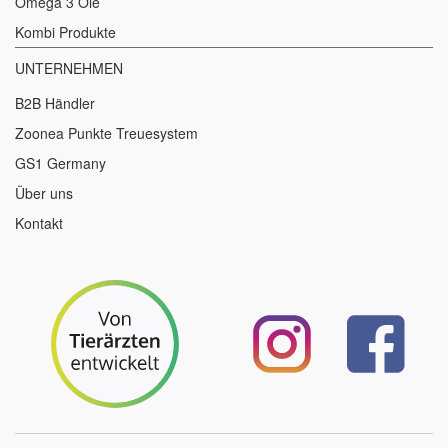
Omega 3 Öle
Kombi Produkte
UNTERNEHMEN
B2B Händler
Zoonea Punkte Treuesystem
GS1 Germany
Über uns
Kontakt