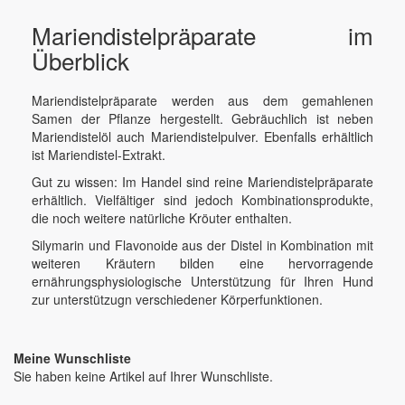
Mariendistelpräparate im
Überblick
Mariendistelpräparate werden aus dem gemahlenen
Samen der Pflanze hergestellt. Gebräuchlich ist neben
Mariendistelöl auch Mariendistelpulver. Ebenfalls erhältlich
ist Mariendistel-Extrakt.
Gut zu wissen: Im Handel sind reine Mariendistelpräparate
erhältlich. Vielfältiger sind jedoch Kombinationsprodukte,
die noch weitere natürliche Kröuter enthalten.
Silymarin und Flavonoide aus der Distel in Kombination mit
weiteren Kräutern bilden eine hervorragende
ernährungsphysiologische Unterstützung für Ihren Hund
zur unterstützugn verschiedener Körperfunktionen.
Meine Wunschliste
Sie haben keine Artikel auf Ihrer Wunschliste.