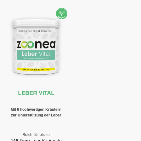
LEBER VITAL
Mit 6 hochwertigen Kräutern
zur Unterstützung der Leber
Reicht für bis zu
145 Tage
- nur für Hunde