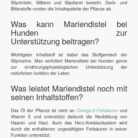
Silychristin, Silibinin und Silydianin besteht. Gerb- und
Bitterstoffe runden die Inhaltepalette der Pflanze ab.
Was kann Mariendistel bei
Hunden zur
Unterstützung beitragen?
Wichtigster Inhaltstoff ist dabei das Stoffgemisch der
Silymarine. Man verfüttert Mariendistel bei Hunden gerne
zur ernährungsphysiologischen Unterstützung der
natürlichen funktion der Leber.
Was leistet Mariendistel noch mit
seinen Inhaltstoffen?
Das Öl der Pflanze ist reich an
Omega-6-Fettsäuren
und
Vitamin E und unterstützt dadurch die Neubildung von
Haaren und Haut. Auch das Herz-Kreislaufsystem wird
durch die enthaltenen ungesättigten Fettsäuren in seiner
Funktion unterstützt.