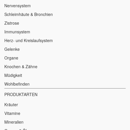
Nervensystem
Schleimhäute & Bronchien
Zistrose
Immunsystem
Herz- und Kreislaufsystem
Gelenke
Organe
Knochen & Zähne
Müdigkeit
Wohlbefinden
PRODUKTARTEN
Kräuter
Vitamine
Mineralien